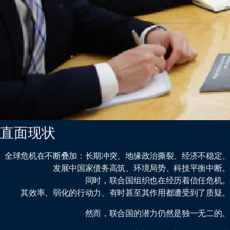
直面现状
全球危机在不断叠加：长期冲突、地缘政治撕裂、经济不稳定、
发展中国家债务高筑、环境局势、科技平衡中断。
同时，联合国组织也在经历着信任危机。
其效率、弱化的行动力、有时甚至其作用都遭受到了质疑。
然而，联合国的潜力仍然是独一无二的。