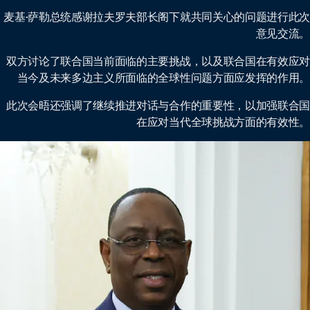
麦基·萨勒总统感谢拉夫罗夫部长阁下就共同关心的问题进行此次
意见交流。
双方讨论了联合国当前面临的主要挑战，以及联合国在有效应对
当今及未来多边主义所面临的全球性问题方面应发挥的作用。
此次会晤还强调了继续推进对话与合作的重要性，以加强联合国
在应对当代全球挑战方面的有效性。