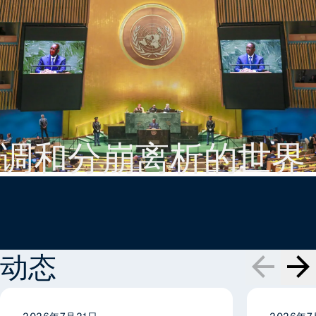
调和分崩离析的世界
动态